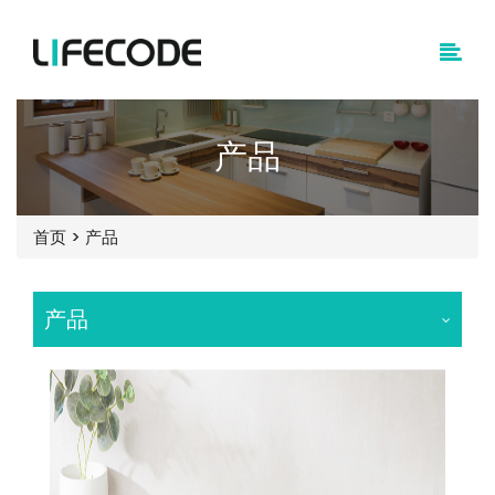
产品
首页
>
产品
产品