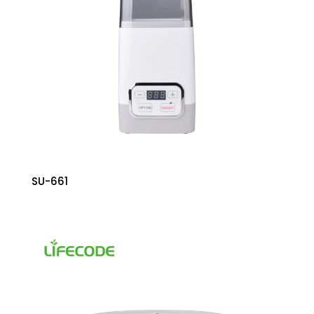
SU-661