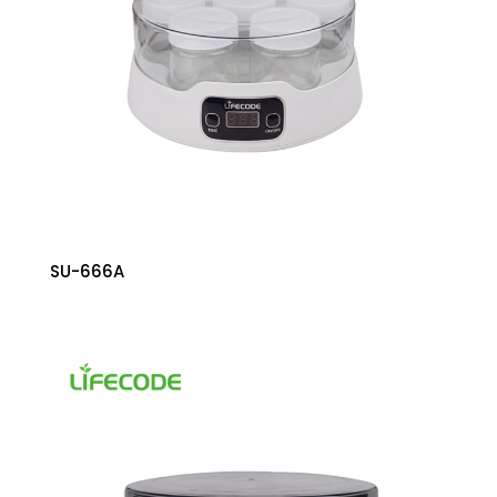
SU-666A