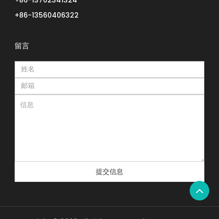
+86-13560406322
留言
提交信息