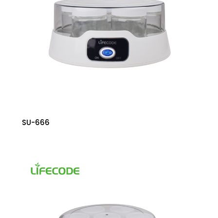
SU-666