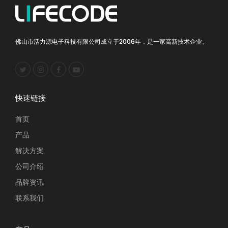
佛山市活力源电子科技有限公司成立于2006年，是一家高新技术企业。
快速链接
首页
产品
解决方案
公司介绍
品牌资讯
联系我们