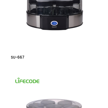
SU-667