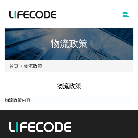
物流政策
首页
>
物流政策
物流政策
物流政策内容