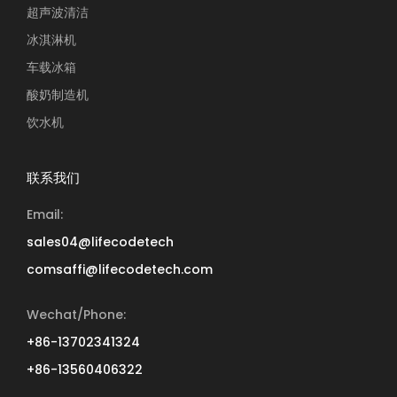
超声波清洁
冰淇淋机
车载冰箱
酸奶制造机
饮水机
联系我们
Email:
sales04@lifecodetech
comsaffi@lifecodetech.com
Wechat/Phone:
+86-13702341324
+86-13560406322