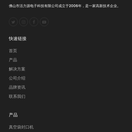
佛山市活力源电子科技有限公司成立于2006年，是一家高新技术企业。
快速链接
首页
产品
解决方案
公司介绍
品牌资讯
联系我们
产品
真空袋封口机