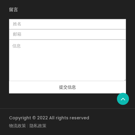
留言
提交信息
Copyright © 2022 All rights reserved
物流政策
|
隐私政策